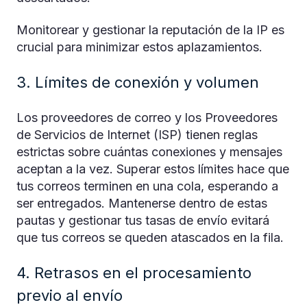
Monitorear y gestionar la reputación de la IP es
crucial para minimizar estos aplazamientos.
3. Límites de conexión y volumen
Los proveedores de correo y los Proveedores
de Servicios de Internet (ISP) tienen reglas
estrictas sobre cuántas conexiones y mensajes
aceptan a la vez. Superar estos límites hace que
tus correos terminen en una cola, esperando a
ser entregados. Mantenerse dentro de estas
pautas y gestionar tus tasas de envío evitará
que tus correos se queden atascados en la fila.
4. Retrasos en el procesamiento
previo al envío