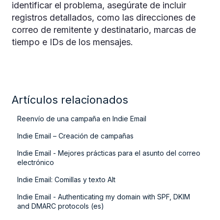
identificar el problema, asegúrate de incluir
registros detallados, como las direcciones de
correo de remitente y destinatario, marcas de
tiempo e IDs de los mensajes.
Artículos relacionados
Reenvío de una campaña en Indie Email
Indie Email – Creación de campañas
Indie Email - Mejores prácticas para el asunto del correo
electrónico
Indie Email: Comillas y texto Alt
Indie Email - Authenticating my domain with SPF, DKIM
and DMARC protocols (es)