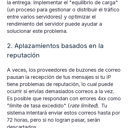
la entrega. Implementar el "equilibrio de carga"
(un proceso para gestionar o distribuir el tráfico
entre varios servidores) y optimizar el
rendimiento del servidor puede ayudar a
solucionar este problema.
2. Aplazamientos basados en la
reputación
A veces, los proveedores de buzones de correo
pausan la recepción de tus mensajes si tu IP
tiene problemas de reputación, lo cual puede
ocurrir si envías demasiados correos a la vez.
Es posible que respondan con errores 4xx como
"límite de tasa excedido" (
rate limited
). Tu
sistema intentará enviar estos correos hasta por
72 horas, pero si no logran pasar, serán
descartados.