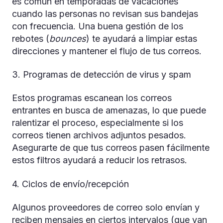
es común en temporadas de vacaciones
cuando las personas no revisan sus bandejas
con frecuencia. Una buena gestión de los
rebotes (
bounces
) te ayudará a limpiar estas
direcciones y mantener el flujo de tus correos.
3. Programas de detección de virus y spam
Estos programas escanean los correos
entrantes en busca de amenazas, lo que puede
ralentizar el proceso, especialmente si los
correos tienen archivos adjuntos pesados.
Asegurarte de que tus correos pasen fácilmente
estos filtros ayudará a reducir los retrasos.
4. Ciclos de envío/recepción
Algunos proveedores de correo solo envían y
reciben mensajes en ciertos intervalos (que van