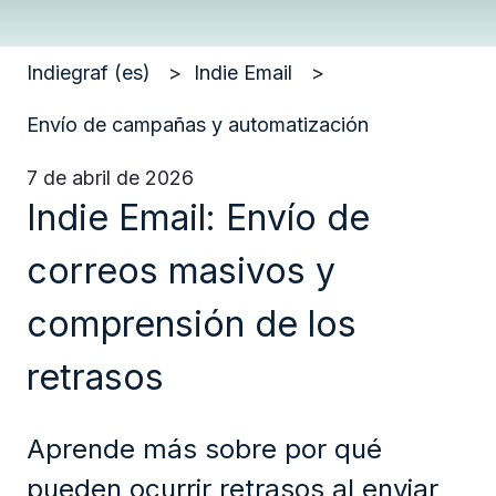
Indiegraf (es)
Indie Email
Envío de campañas y automatización
7 de abril de 2026
Indie Email: Envío de
correos masivos y
comprensión de los
retrasos
Aprende más sobre por qué
pueden ocurrir retrasos al enviar