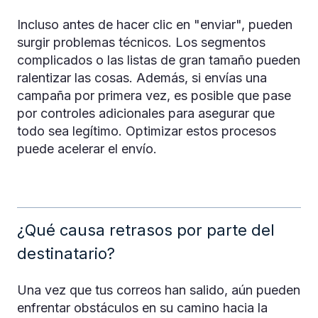
Incluso antes de hacer clic en "enviar", pueden
surgir problemas técnicos. Los segmentos
complicados o las listas de gran tamaño pueden
ralentizar las cosas. Además, si envías una
campaña por primera vez, es posible que pase
por controles adicionales para asegurar que
todo sea legítimo. Optimizar estos procesos
puede acelerar el envío.
¿Qué causa retrasos por parte del
destinatario?
Una vez que tus correos han salido, aún pueden
enfrentar obstáculos en su camino hacia la