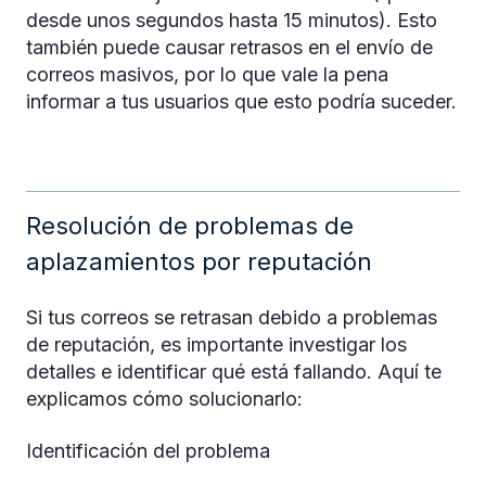
desde unos segundos hasta 15 minutos). Esto
también puede causar retrasos en el envío de
correos masivos, por lo que vale la pena
informar a tus usuarios que esto podría suceder.
Resolución de problemas de
aplazamientos por reputación
Si tus correos se retrasan debido a problemas
de reputación, es importante investigar los
detalles e identificar qué está fallando. Aquí te
explicamos cómo solucionarlo:
Identificación del problema