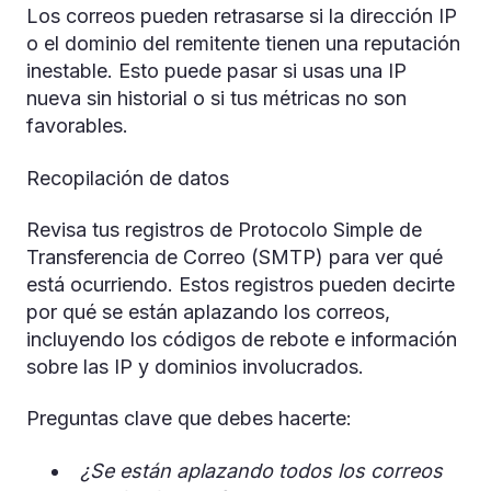
Los correos pueden retrasarse si la dirección IP
o el dominio del remitente tienen una reputación
inestable. Esto puede pasar si usas una IP
nueva sin historial o si tus métricas no son
favorables.
Recopilación de datos
Revisa tus registros de Protocolo Simple de
Transferencia de Correo (SMTP) para ver qué
está ocurriendo. Estos registros pueden decirte
por qué se están aplazando los correos,
incluyendo los códigos de rebote e información
sobre las IP y dominios involucrados.
Preguntas clave que debes hacerte:
¿Se están aplazando todos los correos