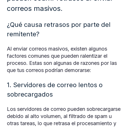
correos masivos.
¿Qué causa retrasos por parte del
remitente?
Al enviar correos masivos, existen algunos
factores comunes que pueden ralentizar el
proceso. Estas son algunas de razones por las
que tus correos podrían demorarse:
1. Servidores de correo lentos o
sobrecargados
Los servidores de correo pueden sobrecargarse
debido al alto volumen, al filtrado de spam u
otras tareas, lo que retrasa el procesamiento y