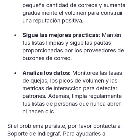
pequeña cantidad de correos y aumenta
gradualmente el volumen para construir
una reputación positiva.
Sigue las mejores prácticas:
Mantén
tus listas limpias y sigue las pautas
proporcionadas por los proveedores de
buzones de correo.
Analiza los datos:
Monitorea las tasas
de quejas, los picos de volumen y las
métricas de interacción para detectar
patrones. Además, limpia regularmente
tus listas de personas que nunca abren
ni hacen clic.
Si el problema persiste, por favor contacta al
Soporte de Indiegraf. Para ayudarles a