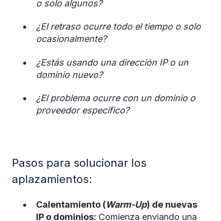
o solo algunos?
¿El retraso ocurre todo el tiempo o solo
ocasionalmente?
¿Estás usando una dirección IP o un
dominio nuevo?
¿El problema ocurre con un dominio o
proveedor específico?
Pasos para solucionar los
aplazamientos:
Calentamiento (
Warm-Up
) de nuevas
IP o dominios:
Comienza enviando una