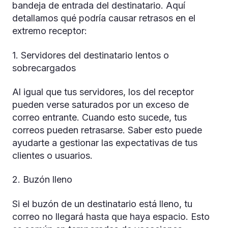
bandeja de entrada del destinatario. Aquí
detallamos qué podría causar retrasos en el
extremo receptor:
1. Servidores del destinatario lentos o
sobrecargados
Al igual que tus servidores, los del receptor
pueden verse saturados por un exceso de
correo entrante. Cuando esto sucede, tus
correos pueden retrasarse. Saber esto puede
ayudarte a gestionar las expectativas de tus
clientes o usuarios.
2. Buzón lleno
Si el buzón de un destinatario está lleno, tu
correo no llegará hasta que haya espacio. Esto