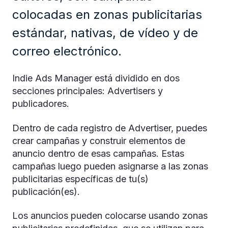
colocadas en zonas publicitarias
estándar, nativas, de vídeo y de
correo electrónico.
Indie Ads Manager está dividido en dos
secciones principales: Advertisers y
publicadores.
Dentro de cada registro de Advertiser, puedes
crear campañas y construir elementos de
anuncio dentro de esas campañas. Estas
campañas luego pueden asignarse a las zonas
publicitarias específicas de tu(s)
publicación(es).
Los anuncios pueden colocarse usando zonas