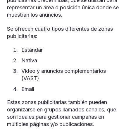
publicitarias predefinidas, que se utilizan para
representar un área o posición única donde se
muestran los anuncios.
Se ofrecen cuatro tipos diferentes de zonas
publicitarias:
Estándar
Nativa
Video y anuncios complementarios
(VAST)
Email
Estas zonas publicitarias también pueden
organizarse en grupos llamados canales, que
son ideales para gestionar campañas en
múltiples páginas y/o publicaciones.