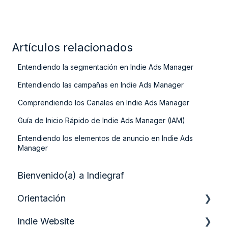
Artículos relacionados
Entendiendo la segmentación en Indie Ads Manager
Entendiendo las campañas en Indie Ads Manager
Comprendiendo los Canales en Indie Ads Manager
Guía de Inicio Rápido de Indie Ads Manager (IAM)
Entendiendo los elementos de anuncio en Indie Ads
Manager
Bienvenido(a) a Indiegraf
Orientación
Indie Website
Guía de inicio rápido