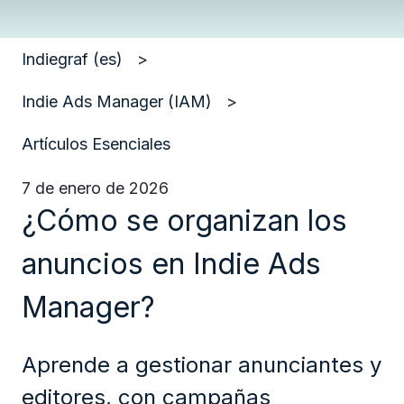
Indiegraf (es)
Indie Ads Manager (IAM)
Artículos Esenciales
7 de enero de 2026
¿Cómo se organizan los
anuncios en Indie Ads
Manager?
Aprende a gestionar anunciantes y
editores, con campañas