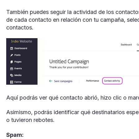
También puedes seguir la actividad de los contactos.
de cada contacto en relación con tu campaña, sele
contactos.
Aquí podrás ver qué contacto abrió, hizo clic o ma
Asimismo, podrás identificar qué destinatarios espe
o tuvieron rebotes.
Spam: