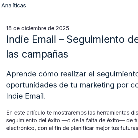
Analíticas
18 de diciembre de 2025
Indie Email – Seguimiento d
las campañas
Aprende cómo realizar el seguimiento 
oportunidades de tu marketing por co
Indie Email.
En este artículo te mostraremos las herramientas di
seguimiento del éxito —o de la falta de éxito— de 
electrónico, con el fin de planificar mejor tus futur