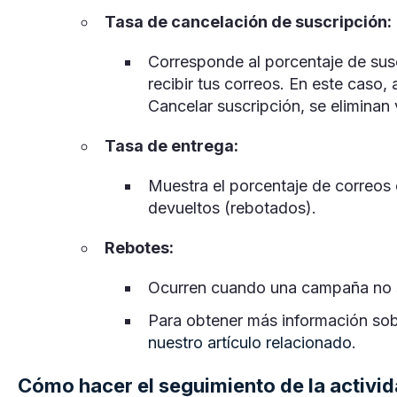
Tasa de cancelación de suscripción:
Corresponde al porcentaje de sus
recibir tus correos. En este caso, a
Cancelar suscripción, se eliminan 
Tasa de entrega:
Muestra el porcentaje de correos
devueltos (rebotados).
Rebotes:
Ocurren cuando una campaña no se
Para obtener más información sob
nuestro artículo relacionado
.
Cómo hacer el seguimiento de la activid