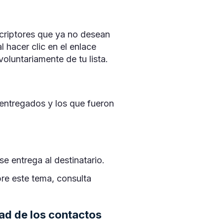
criptores que ya no desean
l hacer clic en el enlace
voluntariamente de tu lista.
 entregados y los que fueron
 entrega al destinatario.
re este tema, consulta
ad de los contactos