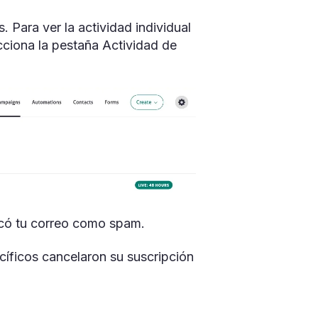
 Para ver la actividad individual
cciona la pestaña Actividad de
rcó tu correo como spam.
cíficos cancelaron su suscripción