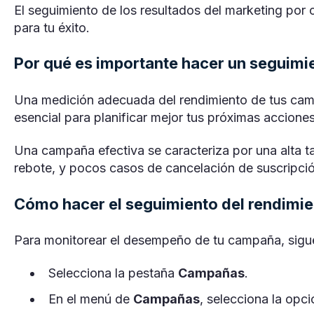
El seguimiento de los resultados del marketing por 
para tu éxito.
Por qué es importante hacer un seguimie
Una medición adecuada del rendimiento de tus cam
esencial para planificar mejor tus próximas acciones
Una campaña efectiva se caracteriza por una alta ta
rebote, y pocos casos de cancelación de suscripci
Cómo hacer el seguimiento del rendimi
Para monitorear el desempeño de tu campaña, sigu
Selecciona la pestaña
Campañas
.
En el menú de
Campañas
, selecciona la opc