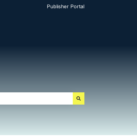
Publisher Portal