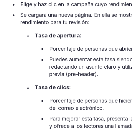
Elige y haz clic en la campaña cuyo rendimien
Se cargará una nueva página. En ella se mostr
rendimiento para tu revisión:
Tasa de apertura:
Porcentaje de personas que abrier
Puedes aumentar esta tasa siendo
redactando un asunto claro y util
previa (pre-header).
Tasa de clics:
Porcentaje de personas que hicier
del correo electrónico.
Para mejorar esta tasa, presenta l
y ofrece a los lectores una llamad