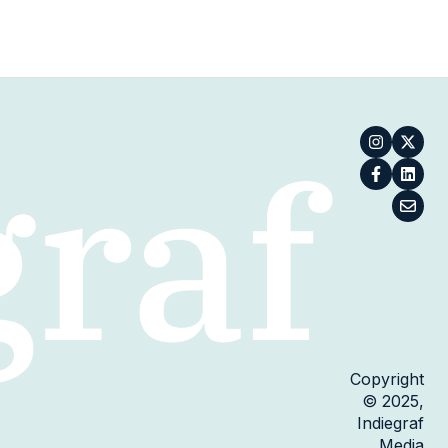
Copyright
© 2025,
Indiegraf
Media