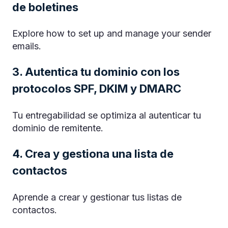
de boletines
Explore how to set up and manage your sender
emails.
3. Autentica tu dominio con los
protocolos SPF, DKIM y DMARC
Tu entregabilidad se optimiza al autenticar tu
dominio de remitente.
4. Crea y gestiona una lista de
contactos
Aprende a crear y gestionar tus listas de
contactos.