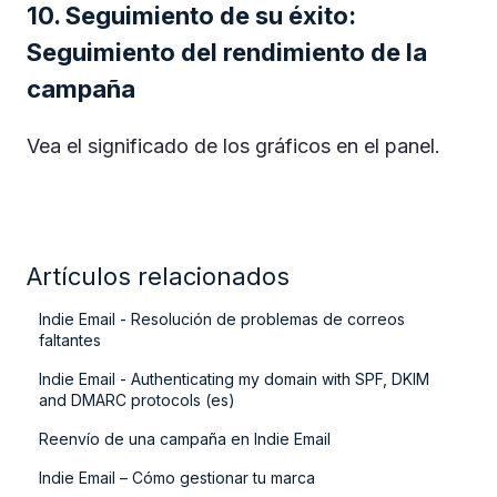
10. Seguimiento de su éxito:
Seguimiento del rendimiento de la
campaña
Vea el significado de los gráficos en el panel.
Artículos relacionados
Indie Email - Resolución de problemas de correos
faltantes
Indie Email - Authenticating my domain with SPF, DKIM
and DMARC protocols (es)
Reenvío de una campaña en Indie Email
Indie Email – Cómo gestionar tu marca