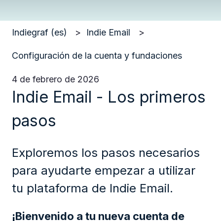
Indiegraf (es)
Indie Email
Configuración de la cuenta y fundaciones
4 de febrero de 2026
Indie Email - Los primeros
pasos
Exploremos los pasos necesarios
para ayudarte empezar a utilizar
tu plataforma de Indie Email.
¡Bienvenido a tu nueva cuenta de