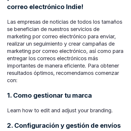
correo electrónico Indie!
Las empresas de noticias de todos los tamaños
se benefician de nuestros servicios de
marketing por correo electrónico para enviar,
realizar un seguimiento y crear campañas de
marketing por correo electrónico, así como para
entregar los correos electrónicos más
importantes de manera eficiente. Para obtener
resultados óptimos, recomendamos comenzar
con:
1. Como gestionar tu marca
Learn how to edit and adjust your branding.
2. Configuración y gestión de envíos