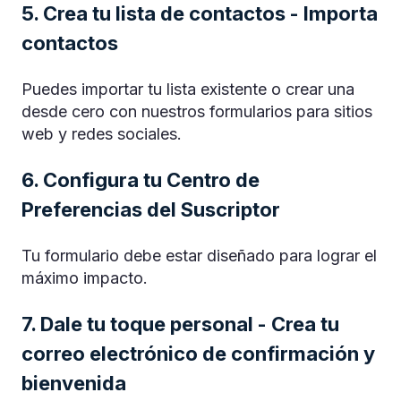
5. Crea tu lista de contactos - Importa
contactos
Puedes importar tu lista existente o crear una
desde cero con nuestros formularios para sitios
web y redes sociales.
6. Configura tu Centro de
Preferencias del Suscriptor
Tu formulario debe estar diseñado para lograr el
máximo impacto.
7. Dale tu toque personal - Crea tu
correo electrónico de confirmación y
bienvenida