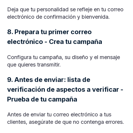
Deja que tu personalidad se refleje en tu correo
electrónico de confirmación y bienvenida.
8. Prepara tu primer correo
electrónico - Crea tu campaña
Configura tu campaña, su diseño y el mensaje
que quieres transmitir.
9. Antes de enviar: lista de
verificación de aspectos a verificar -
Prueba de tu campaña
Antes de enviar tu correo electrónico a tus
clientes, asegúrate de que no contenga errores.