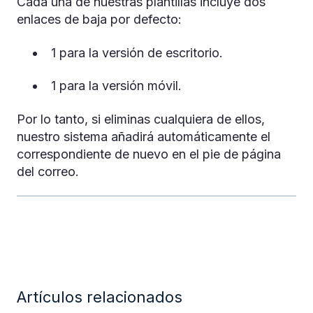
Cada una de nuestras plantillas incluye dos
enlaces de baja por defecto:
1 para la versión de escritorio.
1 para la versión móvil.
Por lo tanto, si eliminas cualquiera de ellos,
nuestro sistema añadirá automáticamente el
correspondiente de nuevo en el pie de página
del correo.
Artículos relacionados