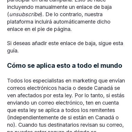
incluyendo manualmente un enlace de baja
(
unsubscribe
). De lo contrario, nuestra
plataforma incluirá automáticamente dicho
enlace en el pie de página.
Si deseas añadir este enlace de baja, sigue esta
guía.
Cómo se aplica esto a todo el mundo
Todos los especialistas en marketing que envían
correos electrónicos hacia o desde Canadá se
ven afectados por esta ley. Por lo tanto, si estás
enviando un correo electrónico, ten en cuenta
que esta ley se aplica a todos los remitentes
(independientemente de si están en Canadá o
no). Cuando tus destinatarios revisan su correo,