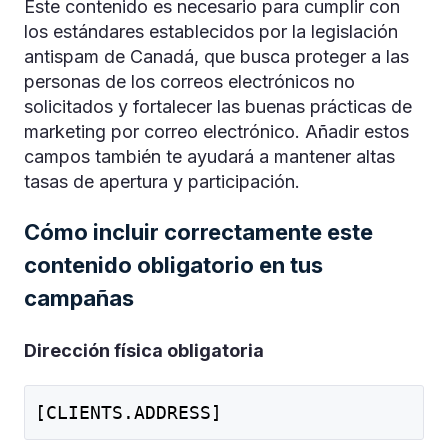
Este contenido es necesario para cumplir con
los estándares establecidos por la legislación
antispam de Canadá, que busca proteger a las
personas de los correos electrónicos no
solicitados y fortalecer las buenas prácticas de
marketing por correo electrónico. Añadir estos
campos también te ayudará a mantener altas
tasas de apertura y participación.
Cómo incluir correctamente este
contenido obligatorio en tus
campañas
Dirección física obligatoria
[CLIENTS.ADDRESS]