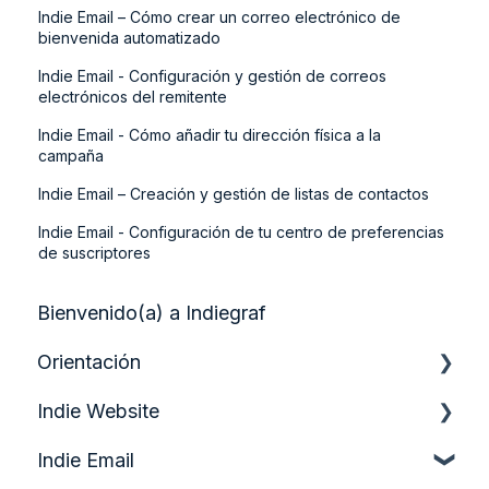
Indie Email – Cómo crear un correo electrónico de
bienvenida automatizado
Indie Email - Configuración y gestión de correos
electrónicos del remitente
Indie Email - Cómo añadir tu dirección física a la
campaña
Indie Email – Creación y gestión de listas de contactos
Indie Email - Configuración de tu centro de preferencias
de suscriptores
Bienvenido(a) a Indiegraf
Orientación
Indie Website
Guía de inicio rápido
Indie Email
Analítica y crecimiento