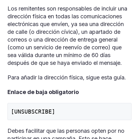
Los remitentes son responsables de incluir una
dirección física en todas las comunicaciones
electrónicas que envíen, ya sea una dirección
de calle (o dirección cívica), un apartado de
correos o una dirección de entrega general
(como un servicio de reenvío de correo) que
sea válida durante un mínimo de 60 días
después de que se haya enviado el mensaje.
Para añadir la dirección física, sigue esta guía.
Enlace de baja obligatorio
[UNSUBSCRIBE]
Debes facilitar que las personas opten por no
participar en una campaña. Esto se hace