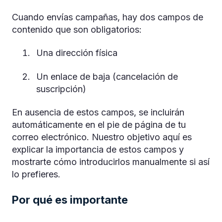
Cuando envías campañas, hay dos campos de
contenido que son obligatorios:
Una dirección física
Un enlace de baja (cancelación de
suscripción)
En ausencia de estos campos, se incluirán
automáticamente en el pie de página de tu
correo electrónico. Nuestro objetivo aquí es
explicar la importancia de estos campos y
mostrarte cómo introducirlos manualmente si así
lo prefieres.
Por qué es importante