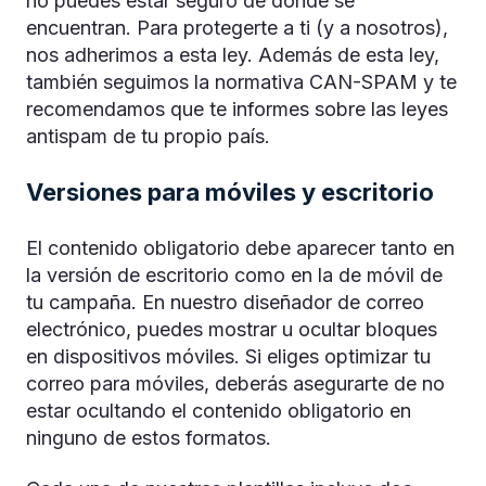
no puedes estar seguro de dónde se
encuentran. Para protegerte a ti (y a nosotros),
nos adherimos a esta ley. Además de esta ley,
también seguimos la normativa CAN-SPAM y te
recomendamos que te informes sobre las leyes
antispam de tu propio país.
Versiones para móviles y escritorio
El contenido obligatorio debe aparecer tanto en
la versión de escritorio como en la de móvil de
tu campaña. En nuestro diseñador de correo
electrónico, puedes mostrar u ocultar bloques
en dispositivos móviles. Si eliges optimizar tu
correo para móviles, deberás asegurarte de no
estar ocultando el contenido obligatorio en
ninguno de estos formatos.