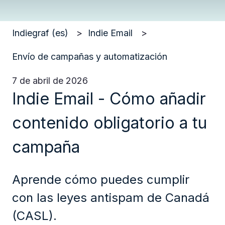
Indiegraf (es)
Indie Email
Envío de campañas y automatización
7 de abril de 2026
Indie Email - Cómo añadir
contenido obligatorio a tu
campaña
Aprende cómo puedes cumplir
con las leyes antispam de Canadá
(CASL).