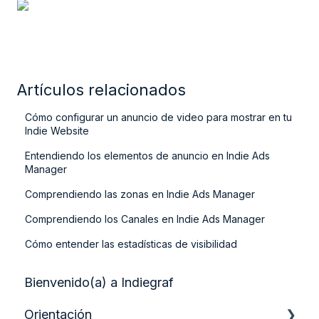
Artículos relacionados
Cómo configurar un anuncio de video para mostrar en tu
Indie Website
Entendiendo los elementos de anuncio en Indie Ads
Manager
Comprendiendo las zonas en Indie Ads Manager
Comprendiendo los Canales en Indie Ads Manager
Cómo entender las estadísticas de visibilidad
Bienvenido(a) a Indiegraf
Orientación