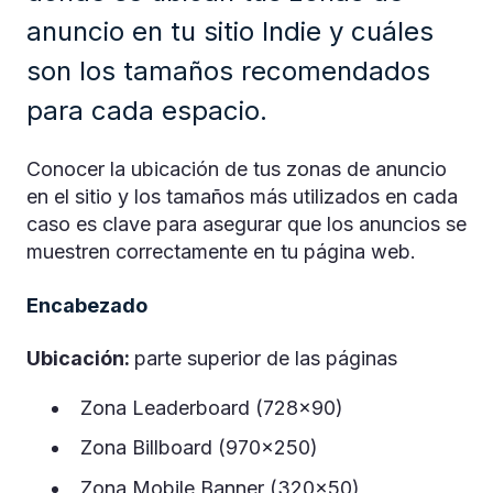
anuncio en tu sitio Indie y cuáles
son los tamaños recomendados
para cada espacio.
Conocer la ubicación de tus zonas de anuncio
en el sitio y los tamaños más utilizados en cada
caso es clave para asegurar que los anuncios se
muestren correctamente en tu página web.
Encabezado
Ubicación:
parte superior de las páginas
Zona Leaderboard
(728x90)
Zona Billboard
(970x250)
Zona Mobile Banner
(320x50)