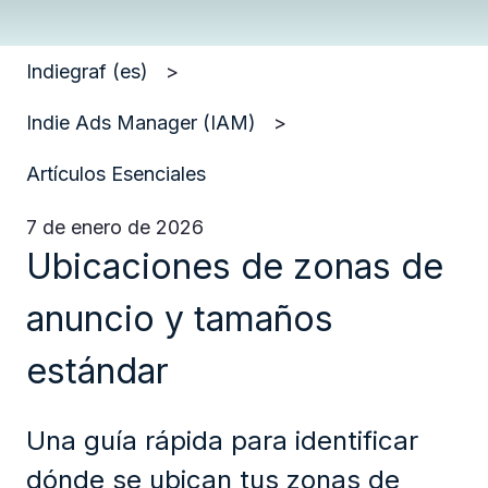
Indiegraf (es)
Indie Ads Manager (IAM)
Artículos Esenciales
7 de enero de 2026
Ubicaciones de zonas de
anuncio y tamaños
estándar
Una guía rápida para identificar
dónde se ubican tus zonas de