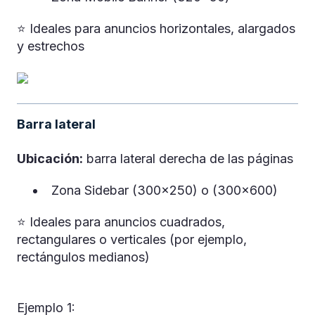
⭐️ Ideales para anuncios horizontales, alargados
y estrechos
Barra lateral
Ubicación:
barra lateral derecha de las páginas
Zona Sidebar (300x250) o (300x600)
⭐️ Ideales para anuncios cuadrados,
rectangulares o verticales (por ejemplo,
rectángulos medianos)
Ejemplo 1: