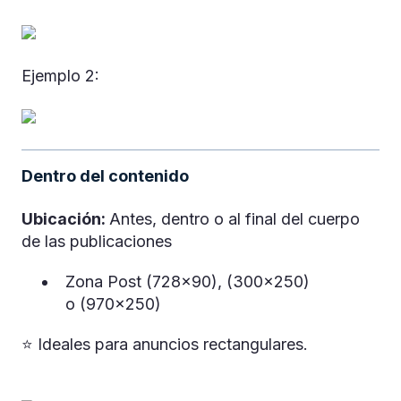
Ejemplo 2:
Dentro del contenido
Ubicación:
Antes, dentro o al final del cuerpo
de las publicaciones
Zona Post (728x90), (300x250)
o (970x250)
⭐️ Ideales para anuncios rectangulares.